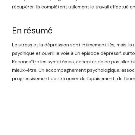
récupérer. Ils complètent utilement le travail effectué en
En résumé
Le stress et la dépression sont intimement liés, mais ils n
psychique et ouvrir la voie à un épisode dépressif, sur
Reconnaître les symptômes, accepter de ne pas aller bi
mieux-être. Un accompagnement psychologique, associé 
progressivement de retrouver de l’apaisement, de l’énerg