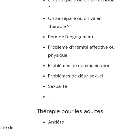
?
n
On se sépare ou on va en
thérapie ?
Peur de l’engagement
Problème d’intimité affective ou
physique
Problèmes de communication
Problèmes de désir sexuel
Sexualité
…
Thérapie pour les adultes
Anxiété
lité de