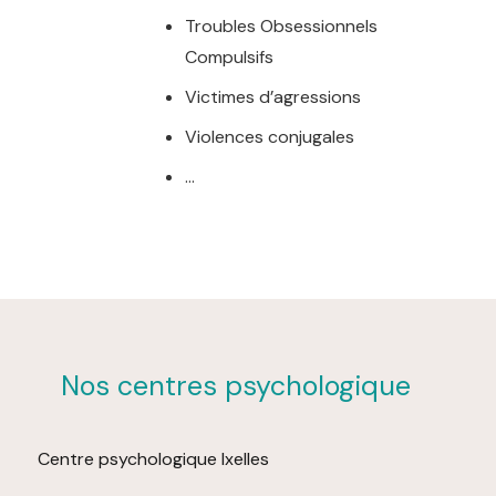
Troubles Obsessionnels
Compulsifs
Victimes d’agressions
Violences conjugales
…
Nos centres psychologique
Centre psychologique Ixelles