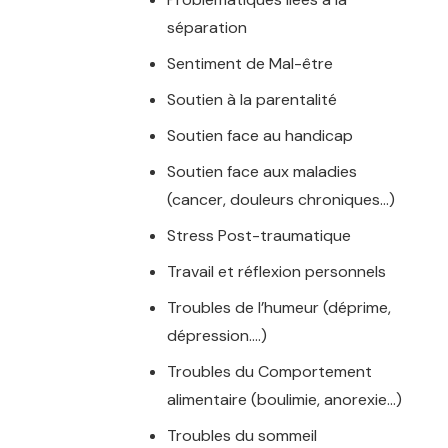
séparation
Sentiment de Mal-être
Soutien à la parentalité
Soutien face au handicap
Soutien face aux maladies
(cancer, douleurs chroniques…)
Stress Post-traumatique
Travail et réflexion personnels
Troubles de l’humeur (déprime,
dépression….)
Troubles du Comportement
alimentaire (boulimie, anorexie…)
Troubles du sommeil