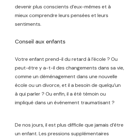
devenir plus conscients d’eux-mêmes et à
mieux comprendre leurs pensées et leurs
sentiments.
Conseil aux enfants
Psycholoue woluwe-
saint-pierre
Votre enfant prend-il du retard à l’école ? Ou
peut-être y a-t-il des changements dans sa vie,
comme un déménagement dans une nouvelle
école ou un divorce, et il a besoin de quelqu’un
à qui parler ? Ou enfin, il a été témoin ou
impliqué dans un événement traumatisant ?
therapeute Psychologue 1150
De nos jours, il est plus difficile que jamais d’être
un enfant. Les pressions supplémentaires