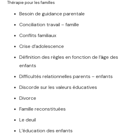
Thérapie pour les familles
Besoin de guidance parentale
Conciliation travail – famille
Conflits familiaux
Crise d’adolescence
Définition des règles en fonction de l’âge des
enfants
Difficultés relationnelles parents – enfants
Discorde sur les valeurs éducatives
Divorce
Famille reconstituées
Le deuil
L’éducation des enfants