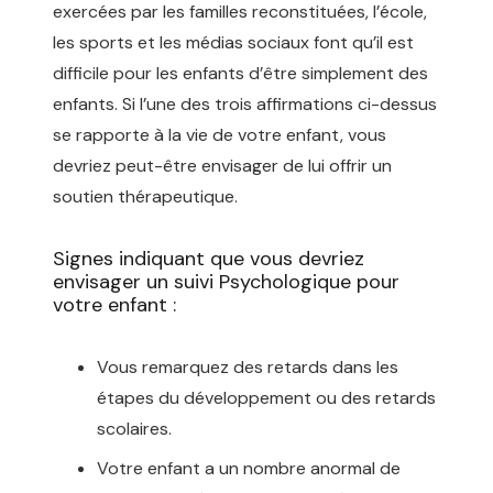
exercées par les familles reconstituées, l’école,
les sports et les médias sociaux font qu’il est
difficile pour les enfants d’être simplement des
enfants. Si l’une des trois affirmations ci-dessus
se rapporte à la vie de votre enfant, vous
devriez peut-être envisager de lui offrir un
soutien thérapeutique.
Signes indiquant que vous devriez
envisager un suivi Psychologique pour
votre enfant :
Psychologue 1150 woluwe-
saint-pierre
Vous remarquez des retards dans les
étapes du développement ou des retards
scolaires.
Votre enfant a un nombre anormal de