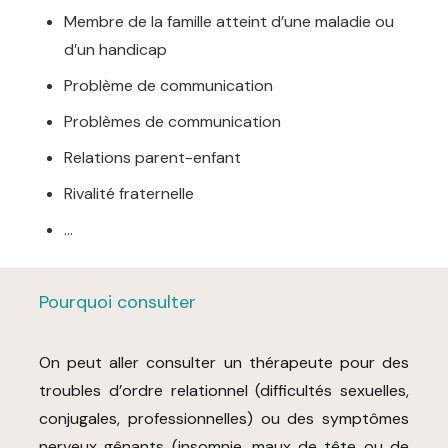
Membre de la famille atteint d’une maladie ou
d’un handicap
Problème de communication
Problèmes de communication
Relations parent-enfant
Rivalité fraternelle
…
Pourquoi consulter
On peut aller consulter un thérapeute pour des
troubles d’ordre relationnel (difficultés sexuelles,
conjugales, professionnelles) ou des symptômes
nerveux gênants (insomnie, maux de tête ou de