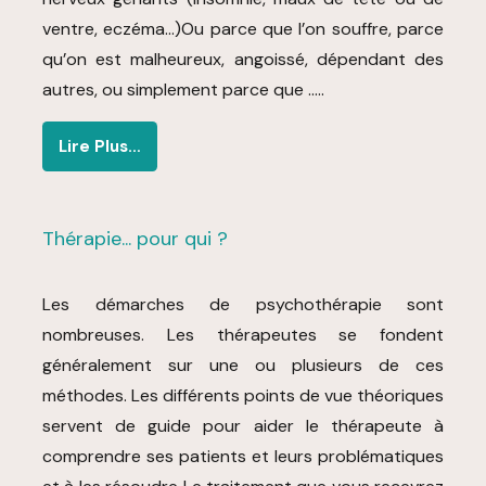
ventre, eczéma…)Ou parce que l’on souffre, parce
qu’on est malheureux, angoissé, dépendant des
autres, ou simplement parce que …..
Lire Plus…
Thérapie... pour qui ?
Les démarches de psychothérapie sont
nombreuses. Les thérapeutes se fondent
généralement sur une ou plusieurs de ces
méthodes. Les différents points de vue théoriques
servent de guide pour aider le thérapeute à
comprendre ses patients et leurs problématiques