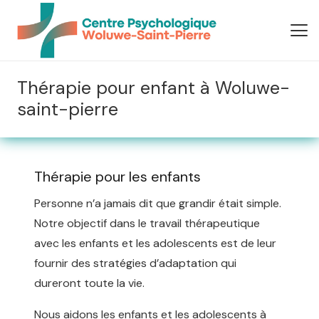
Thérapie pour enfant à Woluwe-
saint-pierre
Thérapie pour les enfants
Personne n’a jamais dit que grandir était simple.
Notre objectif dans le travail thérapeutique
avec les enfants et les adolescents est de leur
fournir des stratégies d’adaptation qui
dureront toute la vie.
Thérapie pour enfant
Nous aidons les enfants et les adolescents à