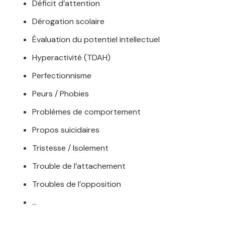
Déficit d’attention
Dérogation scolaire
Évaluation du potentiel intellectuel
Hyperactivité (TDAH)
Perfectionnisme
Peurs / Phobies
Problèmes de comportement
Propos suicidaires
Tristesse / Isolement
Trouble de l’attachement
Troubles de l’opposition
…