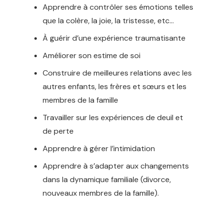
Apprendre à contrôler ses émotions telles
que la colère, la joie, la tristesse, etc…
À guérir d’une expérience traumatisante
Améliorer son estime de soi
Construire de meilleures relations avec les
autres enfants, les frères et sœurs et les
membres de la famille
Travailler sur les expériences de deuil et
de perte
Apprendre à gérer l’intimidation
Apprendre à s’adapter aux changements
dans la dynamique familiale (divorce,
nouveaux membres de la famille).