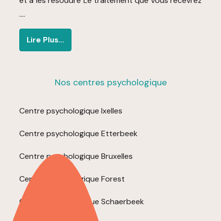
et à les résoudre Le traitement que vous recevrez
….
Lire Plus…
Nos centres psychologique
Centre psychologique Ixelles
Centre psychologique Etterbeek
Centre psychologique Bruxelles
Centre psychologique Forest
Centre psychologique Schaerbeek