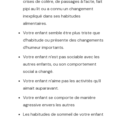
crises de colère, de passages à l’acte, fait
pipi au lit ou a connu un changement
inexpliqué dans ses habitudes
alimentaires.
Votre enfant semble être plus triste que
d’habitude ou présente des changements
d’humeur importants.
Votre enfant n’est pas sociable avec les
autres enfants, ou son comportement
social a changé.
Votre enfant n’aime pas les activités qu’il
aimait auparavant.
Votre enfant se comporte de manière
agressive envers les autres
Les habitudes de sommeil de votre enfant