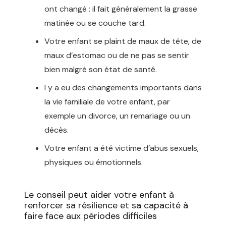
ont changé : il fait généralement la grasse
matinée ou se couche tard.
Votre enfant se plaint de maux de tête, de
maux d’estomac ou de ne pas se sentir
bien malgré son état de santé.
l y a eu des changements importants dans
la vie familiale de votre enfant, par
exemple un divorce, un remariage ou un
décès.
Votre enfant a été victime d’abus sexuels,
physiques ou émotionnels.
Le conseil peut aider votre enfant à
renforcer sa résilience et sa capacité à
faire face aux périodes difficiles