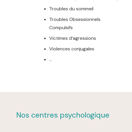
Troubles du sommeil
Troubles Obsessionnels
Compulsifs
Victimes d’agressions
Violences conjugales
…
Nos centres psychologique