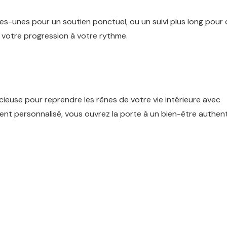
es-unes pour un soutien ponctuel, ou un suivi plus long pour
 votre progression à votre rythme.
cieuse pour reprendre les rênes de votre vie intérieure avec
ent personnalisé, vous ouvrez la porte à un bien-être authen