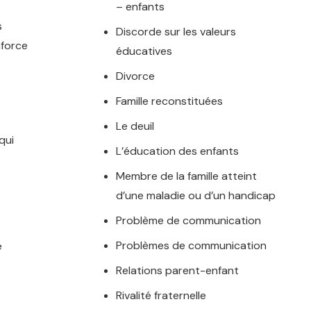
– enfants
s
Discorde sur les valeurs
nforce
éducatives
Divorce
Famille reconstituées
Le deuil
qui
L’éducation des enfants
Membre de la famille atteint
d’une maladie ou d’un handicap
Problème de communication
Problèmes de communication
e
Relations parent-enfant
Rivalité fraternelle