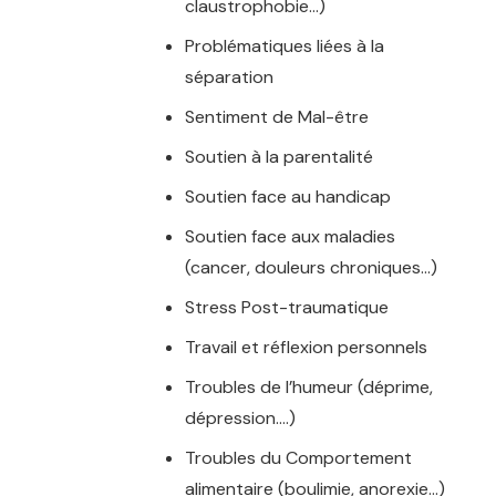
claustrophobie…)
Problématiques liées à la
séparation
Sentiment de Mal-être
Soutien à la parentalité
Soutien face au handicap
Soutien face aux maladies
(cancer, douleurs chroniques…)
Stress Post-traumatique
Travail et réflexion personnels
Troubles de l’humeur (déprime,
dépression….)
Troubles du Comportement
alimentaire (boulimie, anorexie…)