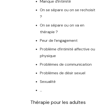
Manque d’intimité
On se sépare ou on se rechoisit
?
On se sépare ou on va en
thérapie ?
Peur de l’engagement
Problème d’intimité affective ou
physique
Problèmes de communication
Problèmes de désir sexuel
Sexualité
…
Thérapie pour les adultes