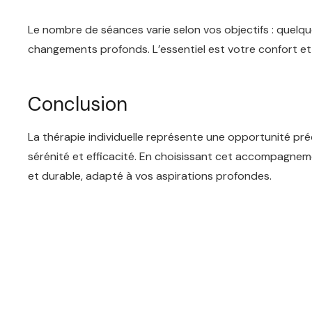
Le nombre de séances varie selon vos objectifs : quelqu
changements profonds. L’essentiel est votre confort et
Conclusion
La thérapie individuelle représente une opportunité pré
sérénité et efficacité. En choisissant cet accompagnem
et durable, adapté à vos aspirations profondes.