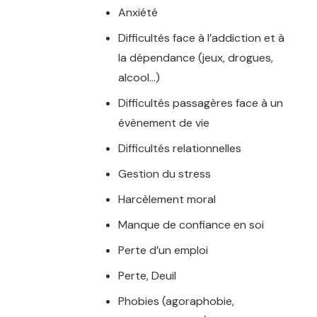
Anxiété
Difficultés face à l’addiction et à
la dépendance (jeux, drogues,
alcool…)
Difficultés passagères face à un
évènement de vie
Difficultés relationnelles
Gestion du stress
Harcèlement moral
Manque de confiance en soi
Perte d’un emploi
Perte, Deuil
Phobies (agoraphobie,