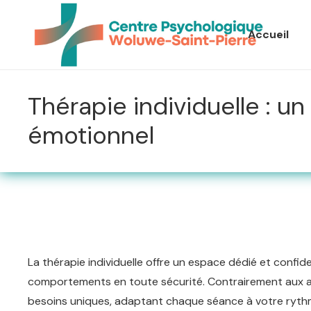
Accueil
Thérapie individuelle : 
émotionnel
La thérapie individuelle offre un espace dédié et confi
comportements en toute sécurité. Contrairement aux ap
besoins uniques, adaptant chaque séance à votre ryth