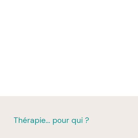
Thérapie... pour qui ?