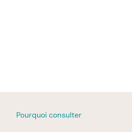
Pourquoi consulter