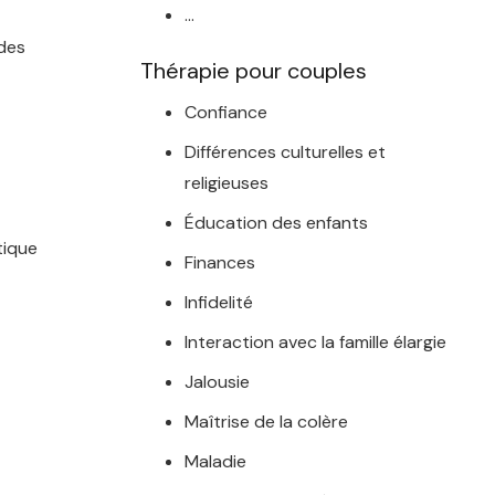
…
 des
Thérapie pour couples
Confiance
Différences culturelles et
religieuses
Éducation des enfants
tique
Finances
Infidelité
Interaction avec la famille élargie
Jalousie
Maîtrise de la colère
Maladie