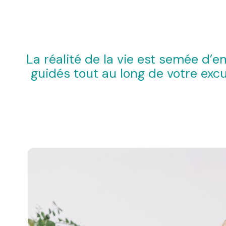
La réalité de la vie est semée d’e
guidés tout au long de votre exc