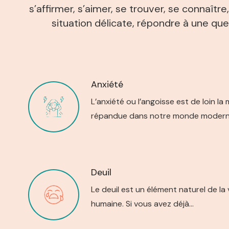
s’affirmer, s’aimer, se trouver, se connaîtr
situation délicate, répondre à une ques
Anxiété
L’anxiété ou l’angoisse est de loin la
répandue dans notre monde moder
Deuil
Le deuil est un élément naturel de la 
humaine. Si vous avez déjà…