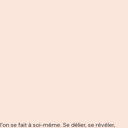
 se fait à soi-même. Se délier, se révéler,