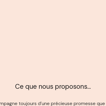
Ce que nous proposons…
pagne toujours d’une précieuse promesse que l’on