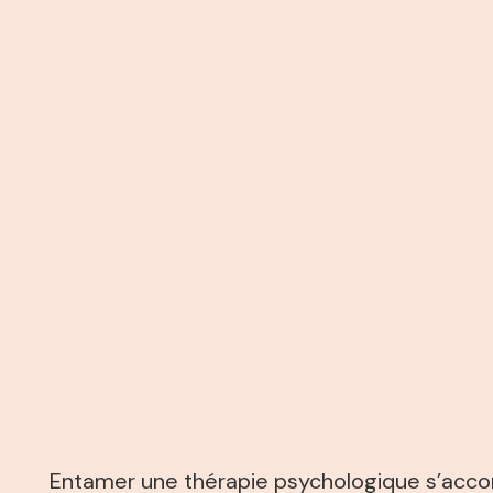
Entamer une thérapie psychologique s’accom